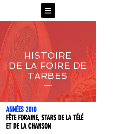
HISTOIRE
DE LA FOIRE DE
TARBES
ANNÉES 2010
FÊTE FORAINE, STARS DE LA TÉLÉ
ET DE LA CHANSON