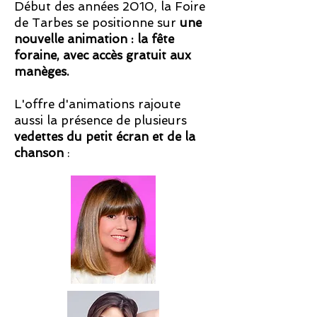
Début des années 2010, la Foire
de Tarbes se positionne sur
une
nouvelle animation : la fête
foraine, avec accès gratuit aux
manèges.
L'offre d'animations rajoute
aussi la présence de plusieurs
vedettes du petit écran et de la
chanson
: